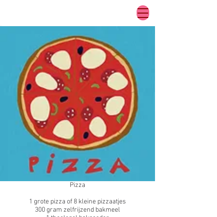
Pizza
1 grote pizza of 8 kleine pizzaatjes
300 gram zelfrijzend bakmeel