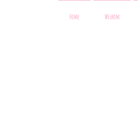
Home
Welkom